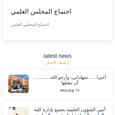
اجتماع المجلس العلمي
اجتماع المجلس العلمي
latest news
ارشيف الاخبار
............ أخيرا...... شهاداتي، وأرجو الله
أن يتقبلها
Mon,Aug 10
أمين الشؤون العلمية يجتمع بإدارة كلية