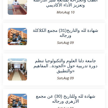
الطب والجراحة لمتابعة سير الدراسة
وتعزيز الأداء الأكاديمي
Mon,Aug 10
شهادة لله والتاريخ(31) مجمع الكلاكلة
ورجاله
Sun,Aug 09
جامعة دلتا العلوم والتكنولوجيا تنظم
دورة تدريبية حول «الجودة.. المفاهيم
والتطبيق»
Sun,Aug 09
شهادة لله وللتاريخ (30) عن مجمع
الأزهري ورجاله