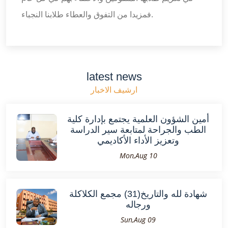
فمزيدا من التفوق والعطاء طلابنا النجباء.
latest news
ارشيف الاخبار
أمين الشؤون العلمية يجتمع بإدارة كلية
الطب والجراحة لمتابعة سير الدراسة
وتعزيز الأداء الأكاديمي
Mon,Aug 10
شهادة لله والتاريخ(31) مجمع الكلاكلة
ورجاله
Sun,Aug 09