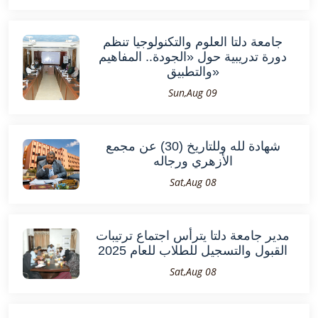
جامعة دلتا العلوم والتكنولوجيا تنظم
دورة تدريبية حول «الجودة.. المفاهيم
والتطبيق»
Sun,Aug 09
شهادة لله وللتاريخ (30) عن مجمع
الأزهري ورجاله
Sat,Aug 08
مدير جامعة دلتا يترأس اجتماع ترتيبات
القبول والتسجيل للطلاب للعام 2025
Sat,Aug 08