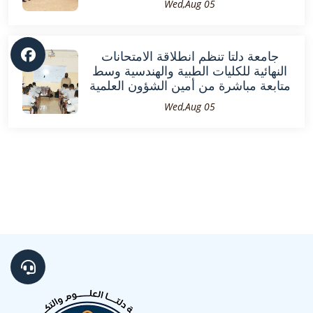
Wed,Aug 05
جامعة دلتا تنظم انطلاقة الامتحانات
النهائية للكليات الطبية والهندسية وسط
متابعة مباشرة من أمين الشؤون العلمية
Wed,Aug 05