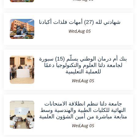
شهادتي لله (27) أمهات فلذات أكبادنا
Wed,Aug 05
بنك أم درمان الوطني يسلّم (15) سبورة
لجامعة دلتا العلوم والتكنولوجيا دعمًا
للعملية التعليمية
Wed,Aug 05
جامعة دلتا تنظم انطلاقة الامتحانات
النهائية للكليات الطبية والهندسية وسط
متابعة مباشرة من أمين الشؤون العلمية
Wed,Aug 05