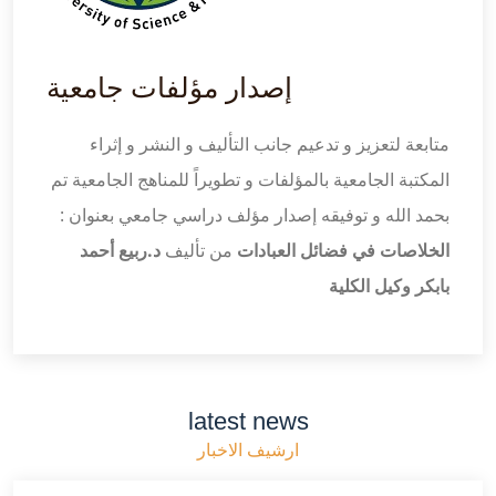
إصدار مؤلفات جامعية
متابعة لتعزيز و تدعيم جانب التأليف و النشر و إثراء
المكتبة الجامعية بالمؤلفات و تطويراً للمناهج الجامعية تم
بحمد الله و توفيقه إصدار مؤلف دراسي جامعي بعنوان :
الخلاصات في فضائل العبادات
من تأليف
د.ربيع أحمد
بابكر وكيل الكلية
latest news
ارشيف الاخبار