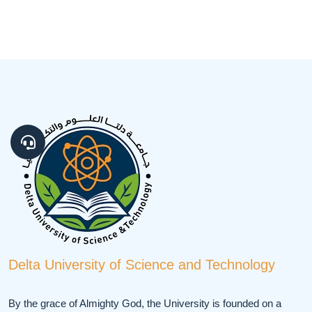
Delta University of Science and Technology
By the grace of Almighty God, the University is founded on a